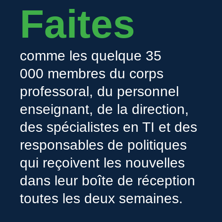
Faites
comme les quelque 35
000 membres du corps
professoral, du personnel
enseignant, de la direction,
des spécialistes en TI et des
responsables de politiques
qui reçoivent les nouvelles
dans leur boîte de réception
toutes les deux semaines.