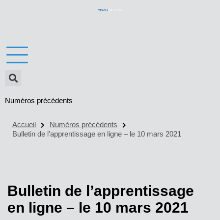
Numéros précédents
Accueil
Numéros précédents
Bulletin de l’apprentissage en ligne – le 10 mars 2021
Bulletin de l’apprentissage
en ligne – le 10 mars 2021