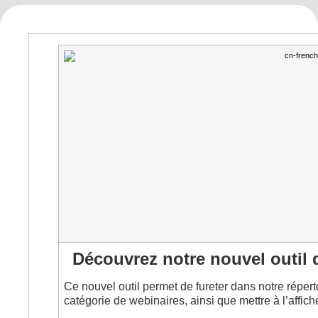
Découvrez notre nouvel outil 
Ce nouvel outil permet de fureter dans notre répert
catégorie de webinaires, ainsi que mettre à l’affich