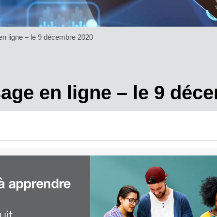
 en ligne – le 9 décembre 2020
sage en ligne – le 9 dé