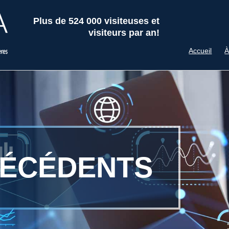
Plus de 524 000 visiteuses et
visiteurs par an!
Accueil
À
ÉCÉDENTS