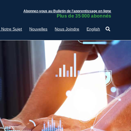
Abonnez-vous au Bulletin de l'apprentissage en ligne
Plus de 35 000 abonnés
 Notre Sujet
Nouvelles
Nous Joindre
English