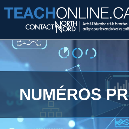
NUMÉROS PR