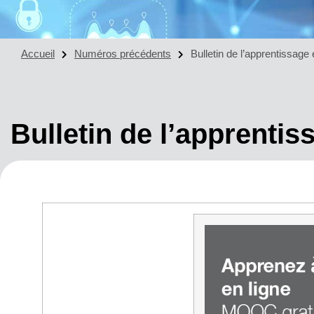
Accueil
Numéros précédents
Bulletin de l’apprentissage
Bulletin de l’apprentis