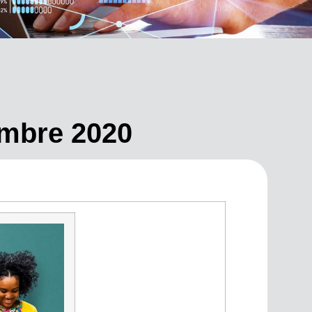
cembre 2020