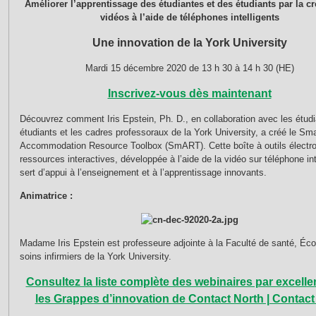
Améliorer l’apprentissage des étudiantes et des étudiants par la cr
vidéos à l’aide de téléphones intelligents
Une innovation de la York University
Mardi 15 décembre 2020 de 13 h 30 à 14 h 30 (HE)
Inscrivez-vous dès maintenant
Découvrez comment Iris Epstein, Ph. D., en collaboration avec les étudi
étudiants et les cadres professoraux de la York University, a créé le Sm
Accommodation Resource Toolbox (SmART). Cette boîte à outils électr
ressources interactives, développée à l’aide de la vidéo sur téléphone int
sert d’appui à l’enseignement et à l’apprentissage innovants.
Animatrice :
Madame Iris Epstein est professeure adjointe à la Faculté de santé, Éco
soins infirmiers de la York University.
Consultez la liste complète des webinaires par excelle
les Grappes d’innovation de Contact North | Contac