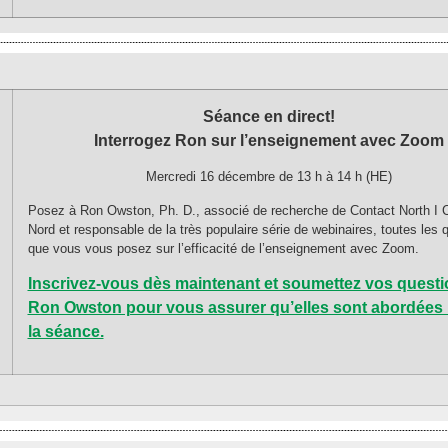
Séance en direct!
Interrogez Ron sur l’enseignement avec Zoom
Mercredi 16 décembre de 13 h à 14 h (HE)
Posez à Ron Owston, Ph. D., associé de recherche de Contact North I 
Nord et responsable de la très populaire série de webinaires, toutes les 
que vous vous posez sur l’efficacité de l’enseignement avec Zoom.
Inscrivez-vous dès maintenant et soumettez vos questi
Ron Owston pour vous assurer qu’elles sont abordées 
la séance.