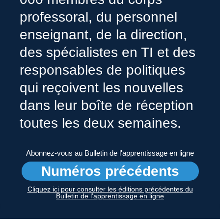
professoral, du personnel
enseignant, de la direction,
des spécialistes en TI et des
responsables de politiques
qui reçoivent les nouvelles
dans leur boîte de réception
toutes les deux semaines.
Abonnez-vous au Bulletin de l'apprentissage en ligne
Numéros précédents
Cliquez ici pour consulter les éditions précédentes du
Bulletin de l’apprentissage en ligne