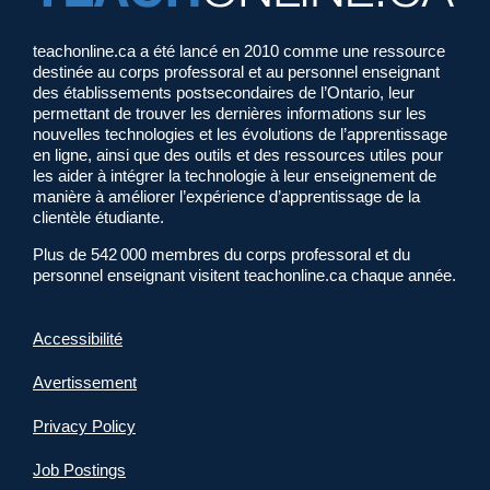
teachonline.ca a été lancé en 2010 comme une ressource
destinée au corps professoral et au personnel enseignant
des établissements postsecondaires de l’Ontario, leur
permettant de trouver les dernières informations sur les
nouvelles technologies et les évolutions de l’apprentissage
en ligne, ainsi que des outils et des ressources utiles pour
les aider à intégrer la technologie à leur enseignement de
manière à améliorer l’expérience d’apprentissage de la
clientèle étudiante.
Plus de 542 000 membres du corps professoral et du
personnel enseignant visitent teachonline.ca chaque année.
Accessibilité
Avertissement
Privacy Policy
Job Postings