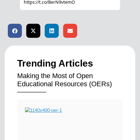
Trending Articles
Making the Most of Open
Educational Resources (OERs)