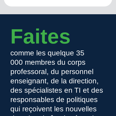
Faites
comme les quelque 35
000 membres du corps
professoral, du personnel
enseignant, de la direction,
des spécialistes en TI et des
responsables de politiques
qui reçoivent les nouvelles