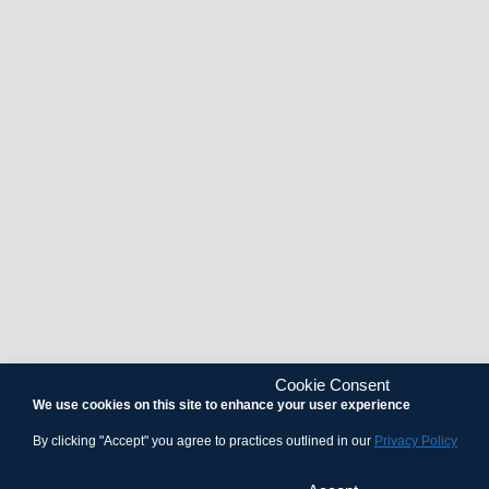
Cookie Consent
We use cookies on this site to enhance your user experience
By clicking "Accept" you agree to practices outlined in our
Privacy Policy