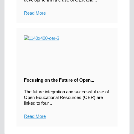
Read More
Focusing on the Future of Open...
The future integration and successful use of
Open Educational Resources (OER) are
linked to four...
Read More