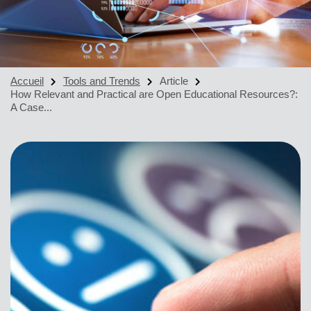
Accueil
Tools and Trends
Article
How Relevant and Practical are Open Educational Resources?:
A Case...