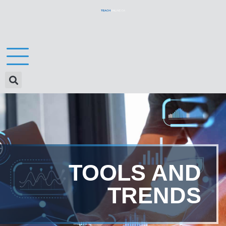
TOOLS AND
TRENDS