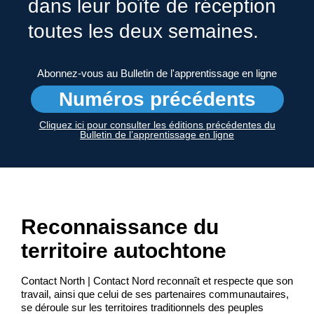
dans leur boîte de réception
toutes les deux semaines.
Abonnez-vous au Bulletin de l'apprentissage en ligne
Numéros précédents
Cliquez ici pour consulter les éditions précédentes du
Bulletin de l’apprentissage en ligne
Reconnaissance du
territoire autochtone
Contact North | Contact Nord reconnaît et respecte que son
travail, ainsi que celui de ses partenaires communautaires,
se déroule sur les territoires traditionnels des peuples