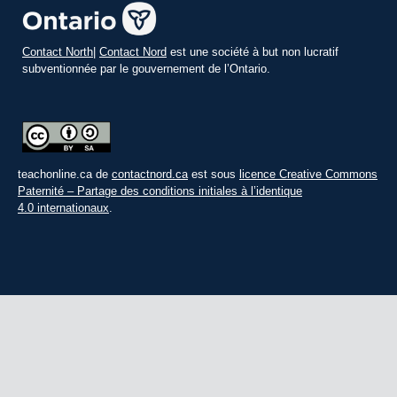
Contact North
|
Contact Nord
est une société à but non lucratif
subventionnée par le gouvernement de l’Ontario.
teachonline.ca de
contactnord.ca
est sous
licence Creative Commons
Paternité – Partage des conditions initiales à l’identique
4.0 internationaux
.