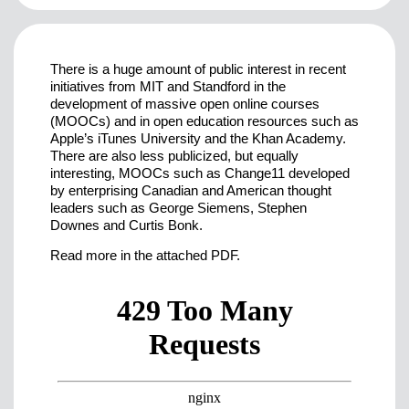
There is a huge amount of public interest in recent
initiatives from MIT and Standford in the
development of massive open online courses
(MOOCs) and in open education resources such as
Apple’s iTunes University and the Khan Academy.
There are also less publicized, but equally
interesting, MOOCs such as Change11 developed
by enterprising Canadian and American thought
leaders such as George Siemens, Stephen
Downes and Curtis Bonk.
Read more in the attached PDF.