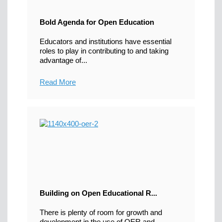
Bold Agenda for Open Education
Educators and institutions have essential
roles to play in contributing to and taking
advantage of...
Read More
Building on Open Educational R...
There is plenty of room for growth and
development in the use of OER and...