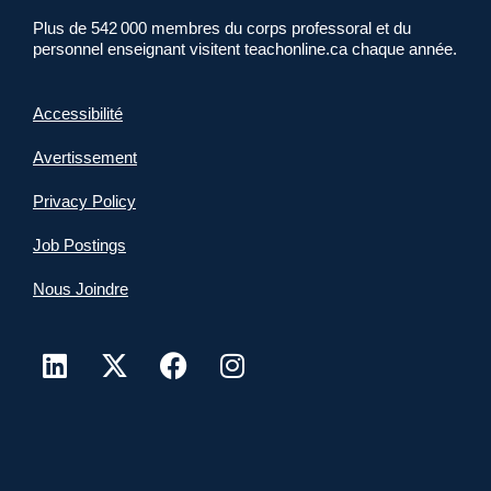
Plus de 542 000 membres du corps professoral et du
personnel enseignant visitent teachonline.ca chaque année.
Accessibilité
Avertissement
Privacy Policy
Job Postings
Nous Joindre