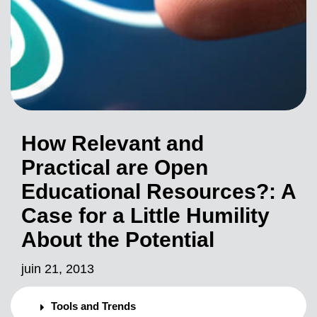
How Relevant and
Practical are Open
Educational Resources?: A
Case for a Little Humility
About the Potential
juin 21, 2013
Tools and Trends