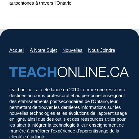
autochtones à travers l’Ontario.
Accueil
À Notre Sujet
Nouvelles
Nous Joindre
teachonline.ca a été lancé en 2010 comme une ressource
destinée au corps professoral et au personnel enseignant
des établissements postsecondaires de l’Ontario, leur
permettant de trouver les dernières informations sur les
nouvelles technologies et les évolutions de l’apprentissage
en ligne, ainsi que des outils et des ressources utiles pour
les aider à intégrer la technologie à leur enseignement de
manière à améliorer l’expérience d’apprentissage de la
clientèle étudiante.