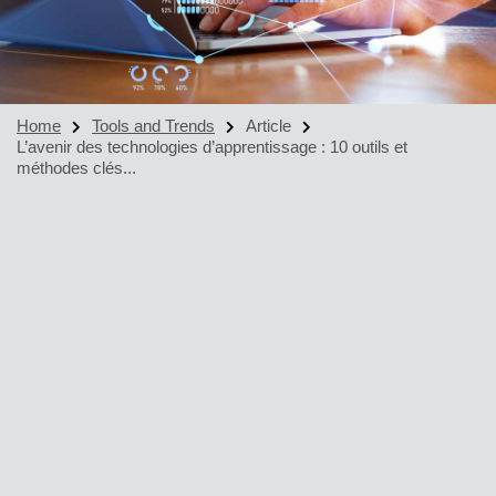
Home
Tools and Trends
Article
L’avenir des technologies d’apprentissage : 10 outils et
méthodes clés...