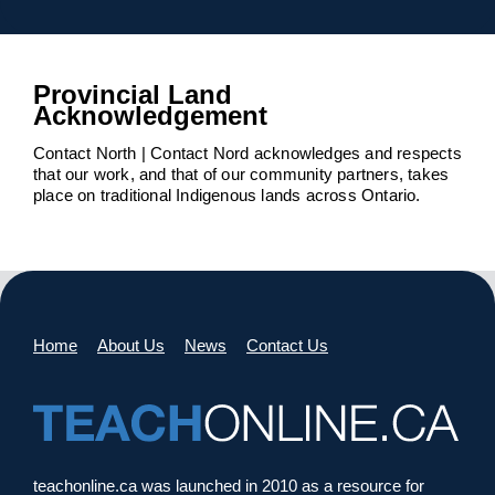
Provincial Land
Acknowledgement
Contact North | Contact Nord acknowledges and respects
that our work, and that of our community partners, takes
place on traditional Indigenous lands across Ontario.
Home
About Us
News
Contact Us
teachonline.ca was launched in 2010 as a resource for