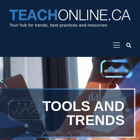
Your hub for trends, best practices and resources
TOOLS AND
TRENDS