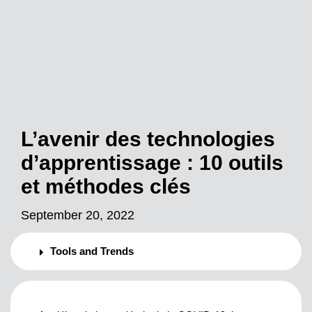
L’avenir des technologies
d’apprentissage : 10 outils
et méthodes clés
September 20, 2022
Tools and Trends