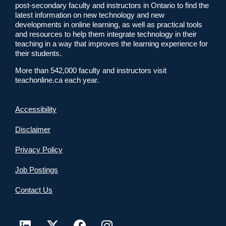
post-secondary faculty and instructors in Ontario to find the
latest information on new technology and new
developments in online learning, as well as practical tools
and resources to help them integrate technology in their
teaching in a way that improves the learning experience for
their students.
More than 542,000 faculty and instructors visit
teachonline.ca each year.
Accessibility
Disclaimer
Privacy Policy
Job Postings
Contact Us