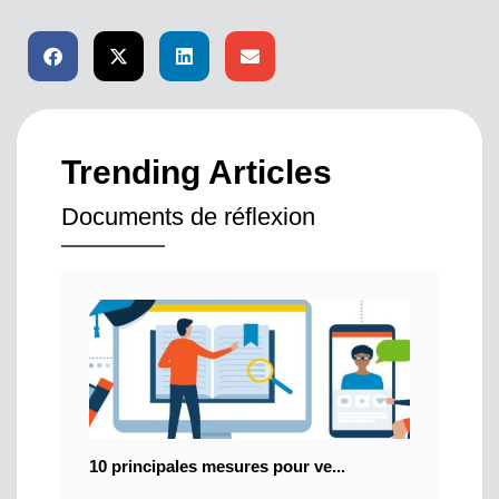
Trending Articles
Documents de réflexion
10 principales mesures pour ve...