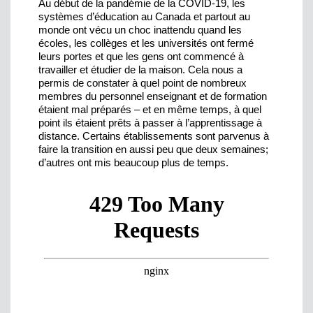
Au début de la pandémie de la COVID-19, les
systèmes d’éducation au Canada et partout au
monde ont vécu un choc inattendu quand les
écoles, les collèges et les universités ont fermé
leurs portes et que les gens ont commencé à
travailler et étudier de la maison. Cela nous a
permis de constater à quel point de nombreux
membres du personnel enseignant et de formation
étaient mal préparés – et en même temps, à quel
point ils étaient prêts à passer à l’apprentissage à
distance. Certains établissements sont parvenus à
faire la transition en aussi peu que deux semaines;
d’autres ont mis beaucoup plus de temps.