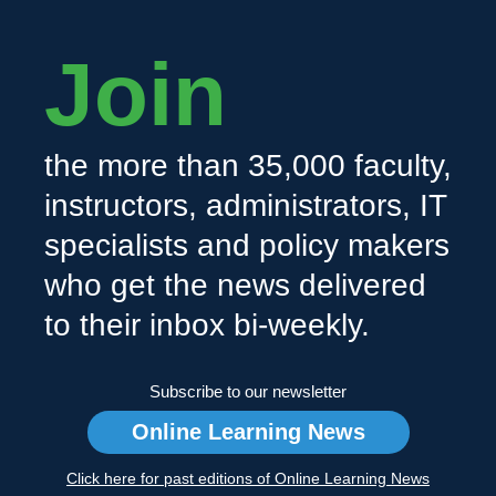
Join
the more than 35,000 faculty,
instructors, administrators, IT
specialists and policy makers
who get the news delivered
to their inbox bi-weekly.
Subscribe to our newsletter
Online Learning News
Click here for past editions of Online Learning News