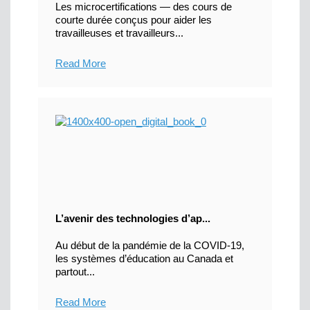
Les microcertifications — des cours de
courte durée conçus pour aider les
travailleuses et travailleurs...
Read More
L’avenir des technologies d’ap...
Au début de la pandémie de la COVID-19,
les systèmes d’éducation au Canada et
partout...
Read More