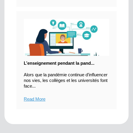
L’enseignement pendant la pand...
Alors que la pandémie continue d’influencer
nos vies, les collèges et les universités font
face...
Read More